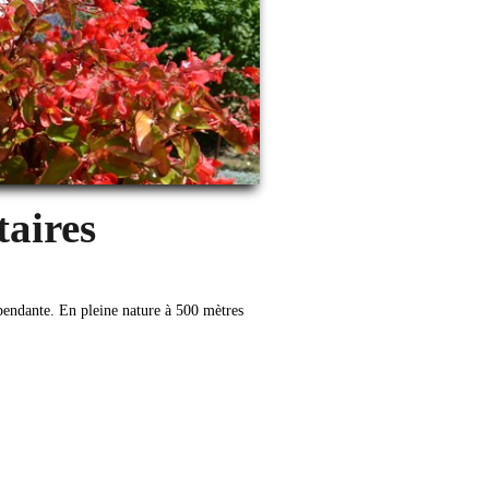
taires
endante. En pleine nature à 500 mètres