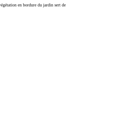
végétation en bordure du jardin sert de